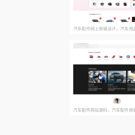
汽车配件网上商城设计，汽车用
计模板
汽车配件网站源码，汽车配件商
载