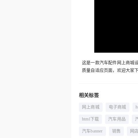
这是一款汽车配件网上商城
质量自适应页面，欢迎大家
相关标签
网上商城
电子商城
html下载
汽车用品
汽车banner
销售
网