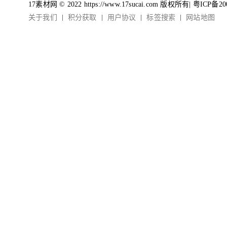
17素材网 © 2022 https://www.17sucai.com 版权所有|
粤ICP备20
关于我们
积分获取
用户协议
标签搜索
网站地图