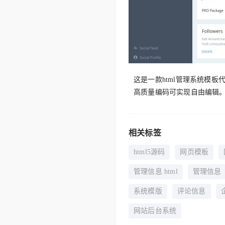
这是一款html管理系统模
高质量编码可实现自由编辑
相关标签
html5源码
网页模板
管理信息 html
管理信息
系统模版
评论信息
网站后台系统