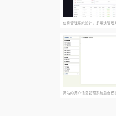
信息管理系统设计，多用途管理
简洁的用户信息管理系统后台模板
载