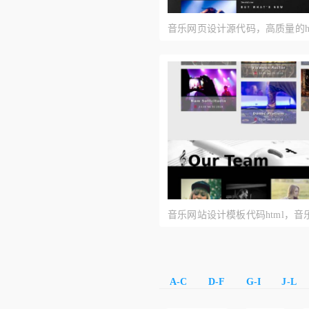
音乐网页设计源代码，高质量的h
设计模板
音乐网站设计模板代码html，
A-C
D-F
G-I
J-L