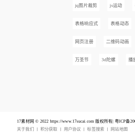
jq图片裁剪
js运动
表格响应式
表格动态
网页注册
二维码动画
万圣节
3d陀螺
播
17素材网 © 2022 https://www.17sucai.com 版权所有|
粤ICP备20
关于我们
积分获取
用户协议
标签搜索
网站地图