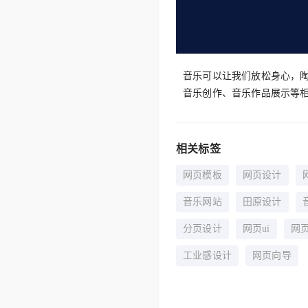
音乐可以让我们放松身心，陶
音乐创作、音乐作品展示等
相关标签
网页模板
网页设计
音乐网站
田原设计
分页设计
网页ui
网
工业感设计
网页向导