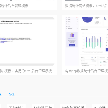
据统计后台管理模板
数据统计网站模板，html5
站模板，实用的html后台管理模板
电商app数据统计后台管理
X
Y-Z