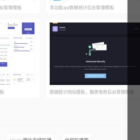
后台管理模板
多功能app数据统计后台管理模板
模板
数据统计网站模板，酷黑电商后台管理模板