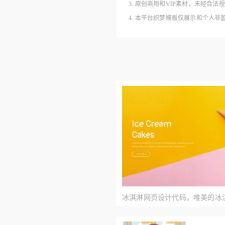
3. 原创商用和VIP素材，未经
4. 本平台织梦模板仅展示和个人
冰淇淋网页设计代码，唯美的冰
模板