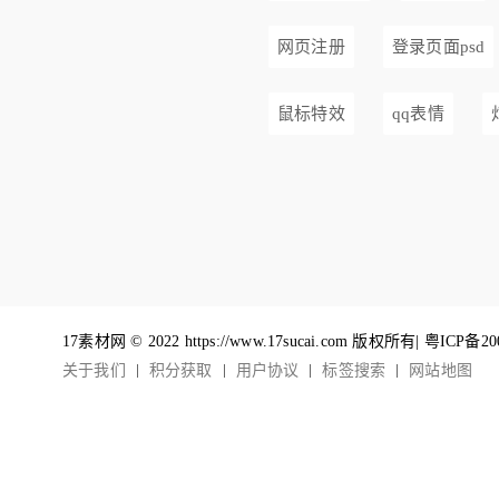
网页注册
登录页面psd
鼠标特效
qq表情
17素材网 © 2022 https://www.17sucai.com 版权所有|
粤ICP备20
关于我们
积分获取
用户协议
标签搜索
网站地图