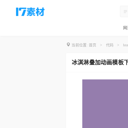
网
当前位置 :
首页
>
代码
>
ht
冰淇淋叠加动画模板