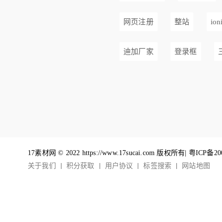
网页注册
整站
ion
迪加厂家
登录框
17素材网 © 2022 https://www.17sucai.com 版权所有|
粤ICP备20
关于我们
积分获取
用户协议
标签搜索
网站地图