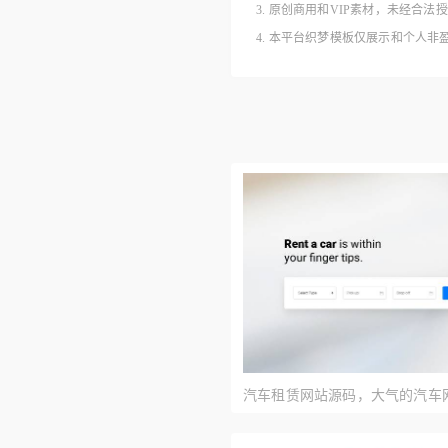
3. 原创商用和VIP素材，未经
4. 本平台织梦模板仅展示和个人
汽车租赁网站源码，大气的汽车