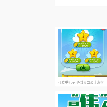
可爱手机app游戏界面设计素材