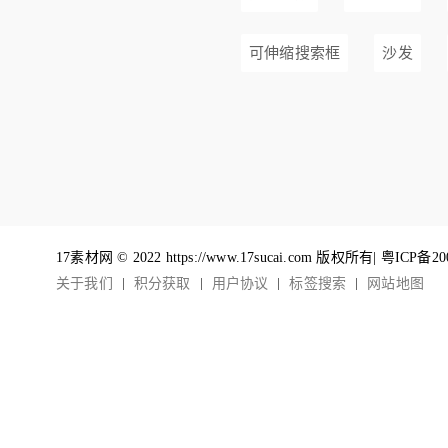
可伸缩搜索框
沙发
17素材网 © 2022 https://www.17sucai.com 版权所有|
粤ICP备20
关于我们
积分获取
用户协议
标签搜索
网站地图