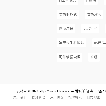
jq图片裁剪
js运动
表格响应式
表格动态
网页注册
后台html
响应式手机网站
h5微
可伸缩搜索框
亲嘴
17素材网 © 2022 https://www.17sucai.com 版权所有|
粤ICP备20
关于我们
积分获取
用户协议
标签搜索
网站地图