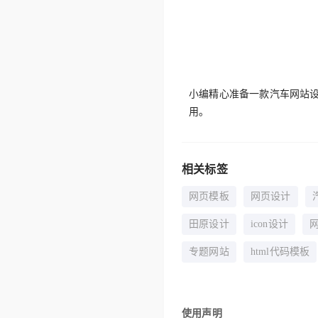
小编精心准备一款汽车网站设
用。
相关标签
网页模板
网页设计
田原设计
icon设计
专题网站
html代码模板
使用声明