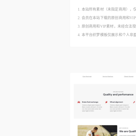
1. 本站所有素材（未指定商用），
2. 会员在本站下载的原创商用和V
3. 原创商用和VIP素材，未经
4. 本平台织梦模板仅展示和个人