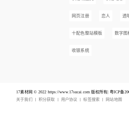
网页注册
恋人
透明
十配色整站模板
数字图
收银系统
17素材网 © 2022 https://www.17sucai.com 版权所有|
粤ICP备20
关于我们
积分获取
用户协议
标签搜索
网站地图