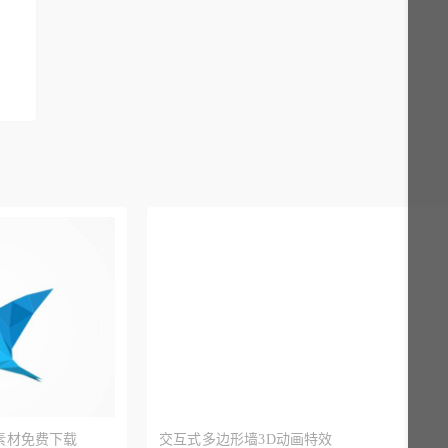
素材免费下载
交互式多边形墙3D动画特效