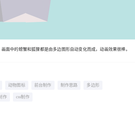
画，画面中的螃蟹和狐狸都是由多边图形自动变化而成，动画效果很棒。
动物图标
前台制作
制作思路
多边形
制作
css制作