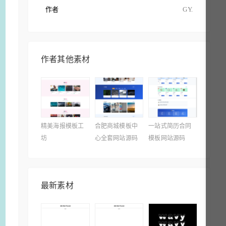
作者
GY.
作者其他素材
精美海报模板工
合肥商城模板中
一站式简历合同
坊
心全套网站源码
模板网站源码
最新素材