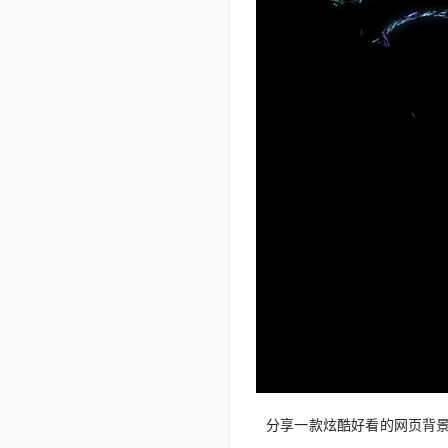
分享一款炫酷好看的网页背景素