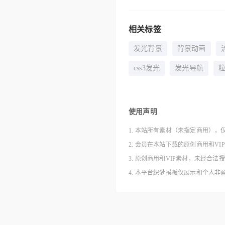
相关标签
发光背景
背景动画
css3发光
发光导航
使用声明
1. 本站所有素材（未指定商用），
2. 会员在本站下载的原创商用和V
3. 原创商用和VIP素材，未经
4. 本平台织梦模板仅展示和个人