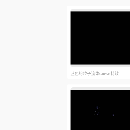
蓝色的粒子流体canvas特效