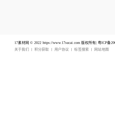
17素材网 © 2022 https://www.17sucai.com 版权所有|
粤ICP备20
关于我们
积分获取
用户协议
标签搜索
网站地图