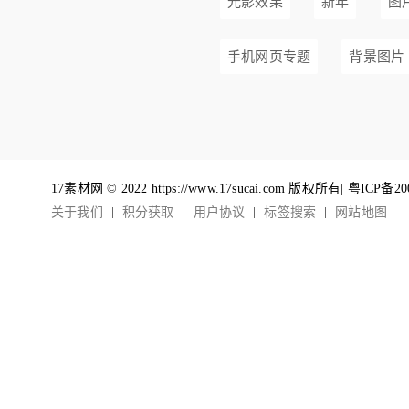
光影效果
新年
图
手机网页专题
背景图片
17素材网 © 2022 https://www.17sucai.com 版权所有|
粤ICP备20
关于我们
积分获取
用户协议
标签搜索
网站地图