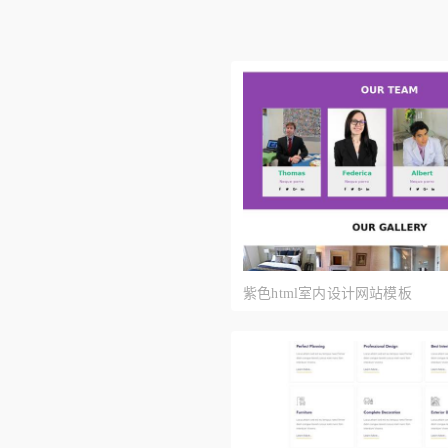
紫色html室内设计网站模板