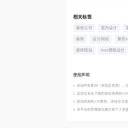
相关标签
装修公司
室内设计
装修
设计网站
紫色ba
装修网站
html模板设计
使用声明
1. 本站所有素材（未指定商用），
2. 会员在本站下载的原创商用和V
3. 原创商用和VIP素材，未经
4. 本平台织梦模板仅展示和个人