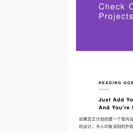
如果您正计划创建一个室内设
的设计，令人印象深刻的外