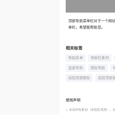
顶部导航菜单栏对于一个网站
单栏，希望能帮助您。
相关标签
导航菜单
导航栏素材
竖直导航
图标导航
返回顶部图标
返回顶部
使用声明
1. 本站所有素材（未指定商用），