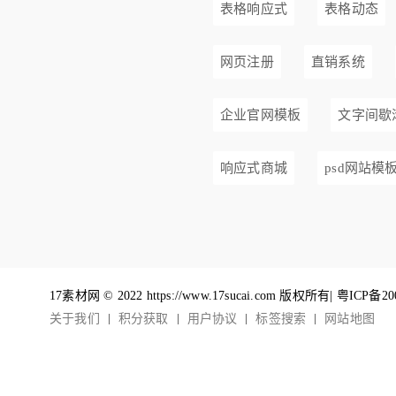
表格响应式
表格动态
网页注册
直销系统
企业官网模板
文字间歇
响应式商城
psd网站模
17素材网 © 2022 https://www.17sucai.com 版权所有|
粤ICP备20
关于我们
积分获取
用户协议
标签搜索
网站地图