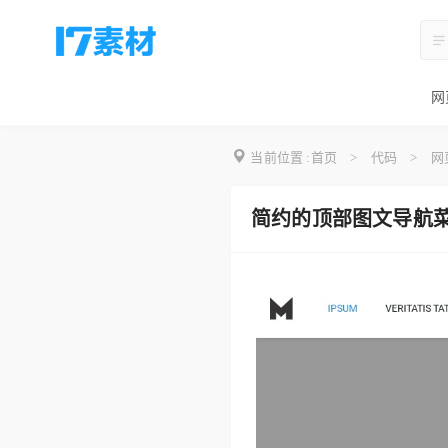
网
当前位置 :
首页
>
代码
>
网
简约的顶部图文导航菜