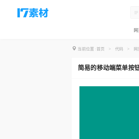
网
当前位置 :
首页
>
代码
>
网
简易的移动端菜单按