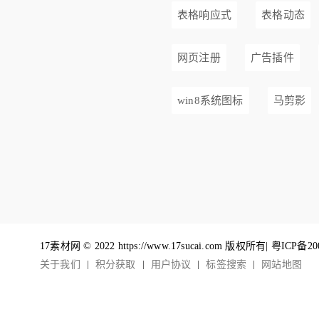
表格响应式
表格动态
网页注册
广告插件
win8系统图标
马剪影
17素材网 © 2022 https://www.17sucai.com 版权所有|
粤ICP备20
关于我们
积分获取
用户协议
标签搜索
网站地图