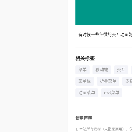
有时候一些细微的交互动画
相关标签
菜单
移动端
交互
菜单栏
折叠菜单
多
动画菜单
css3菜单
使用声明
1. 本站所有素材（未指定商用），