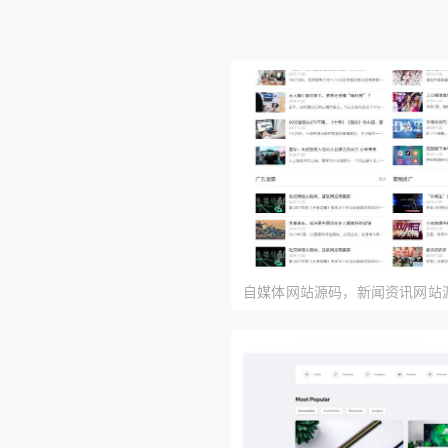
自媒体网站源码，新闻资讯网站源码p
模板