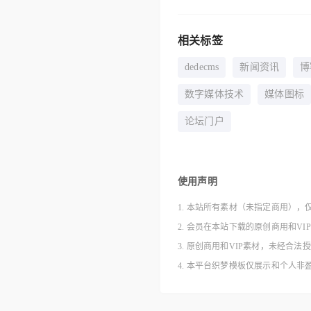
相关标签
dedecms
新闻资讯
博
数字媒体技术
媒体图标
论坛门户
使用声明
1. 本站所有素材（未指定商用），
2. 会员在本站下载的原创商用和V
3. 原创商用和VIP素材，未经
4. 本平台织梦模板仅展示和个人