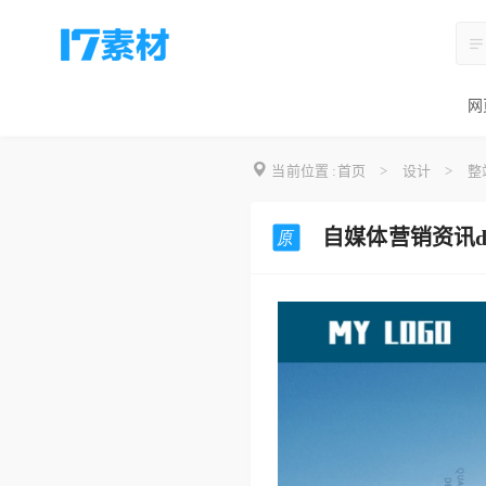
网
当前位置 :
首页
>
设计
>
整
自媒体营销资讯de