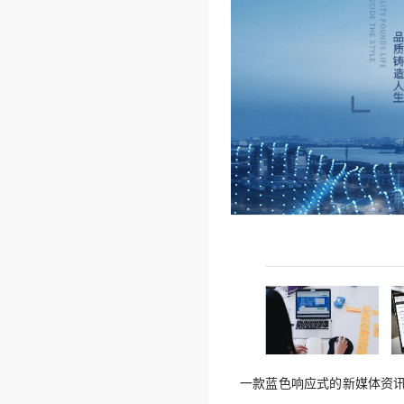
一款蓝色响应式的新媒体资