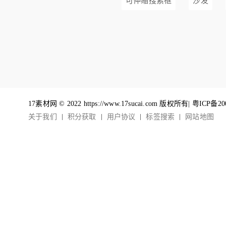
可伸缩搜索框
沙发
17素材网 © 2022 https://www.17sucai.com 版权所有|
粤ICP备20
关于我们
积分获取
用户协议
标签搜索
网站地图