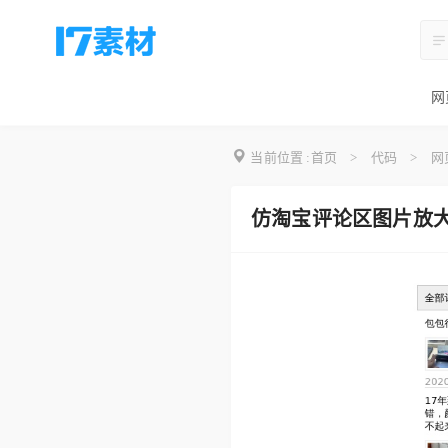
网
当前位置 :
首页
>
代码
>
网
仿淘宝评论区图片放