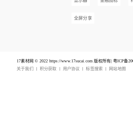
显示器
金融图标
全屏分享
17素材网 © 2022 https://www.17sucai.com 版权所有|
粤ICP备20
关于我们
积分获取
用户协议
标签搜索
网站地图