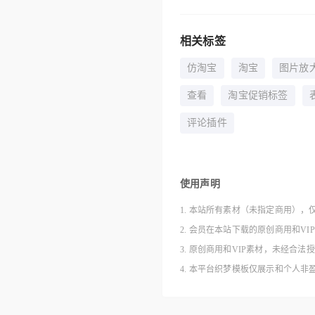
相关标签
仿淘宝
淘宝
图片放
查看
淘宝促销标签
评论插件
使用声明
1. 本站所有素材（未指定商用），
2. 会员在本站下载的原创商用和V
3. 原创商用和VIP素材，未经
4. 本平台织梦模板仅展示和个人