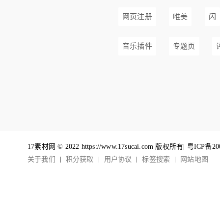
网页注册
唯美
闪
音乐插件
专题页
17素材网 © 2022 https://www.17sucai.com 版权所有|
粤ICP备20
关于我们
积分获取
用户协议
标签搜索
网站地图