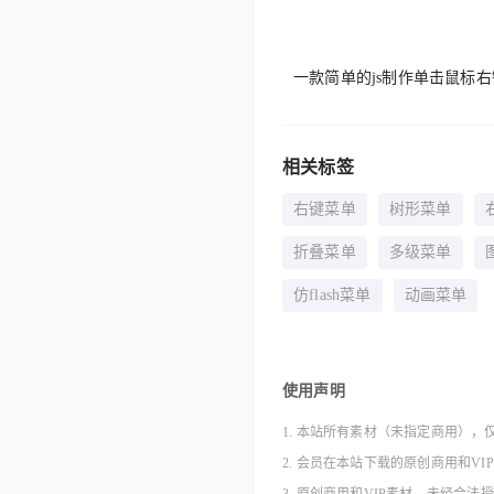
一款简单的js制作单击鼠标右
相关标签
右键菜单
树形菜单
折叠菜单
多级菜单
仿flash菜单
动画菜单
使用声明
1. 本站所有素材（未指定商用），
2. 会员在本站下载的原创商用和V