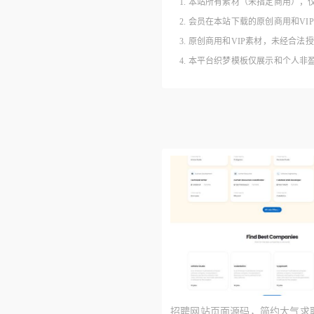
1. 本站所有素材（未指定商用），
2. 会员在本站下载的原创商用和V
3. 原创商用和VIP素材，未经
4. 本平台织梦模板仅展示和个人
招聘网站页面源码，简约大气求