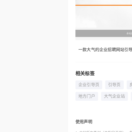
一款大气的企业招聘网站引导
相关标签
企业引导页
引导页
地方门户
大气企业站
使用声明