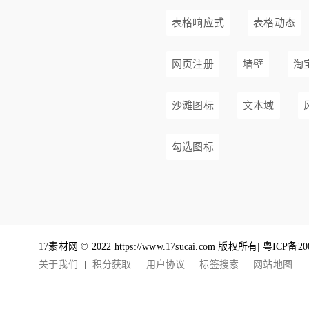
表格响应式
表格动态
网页注册
墙壁
淘
沙滩图标
文本域
勾选图标
17素材网 © 2022 https://www.17sucai.com 版权所有|
粤ICP备20
关于我们
积分获取
用户协议
标签搜索
网站地图