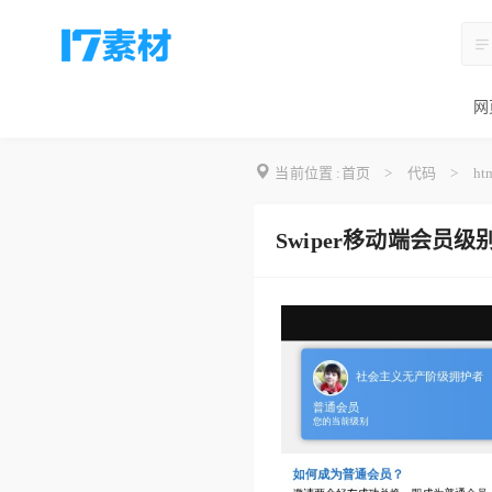
网
当前位置 :
首页
>
代码
>
ht
Swiper移动端会员