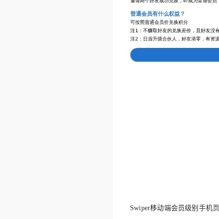
Swiper移动端会员级别手