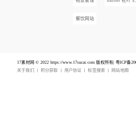
物业管理
banner 花叶
餐饮网站
17素材网 © 2022 https://www.17sucai.com 版权所有|
粤ICP备20
关于我们
积分获取
用户协议
标签搜索
网站地图