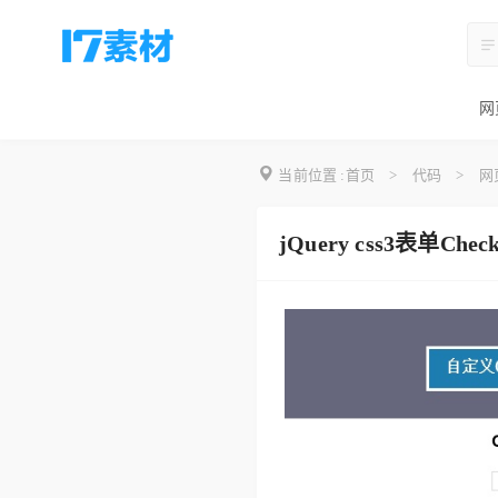
网
当前位置 :
首页
>
代码
>
网
jQuery css3表单Ch