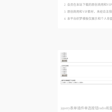
2. 会员在本站下载的原创商用和V
3. 原创商用和VIP素材，未经
4. 本平台织梦模板仅展示和个人
jquery表单插件单选按钮radio