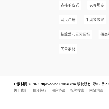
表格响应式
表格动态
网页注册
手风琴效果
精致爱心元素图标
招商
矢量素材
17素材网 © 2022 https://www.17sucai.com 版权所有|
粤ICP备20
关于我们
积分获取
用户协议
标签搜索
网站地图