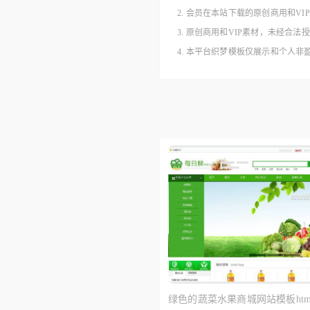
2. 会员在本站下载的原创商用和V
3. 原创商用和VIP素材，未经
4. 本平台织梦模板仅展示和个人
绿色的蔬菜水果商城网站模板htm