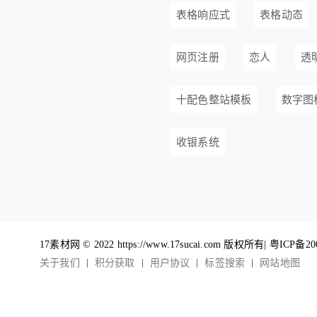
表格响应式
表格动态
网页注册
恋人
透明
十配色整站模板
数字图
收银系统
17素材网 © 2022 https://www.17sucai.com 版权所有|
粤ICP备20
关于我们
积分获取
用户协议
标签搜索
网站地图