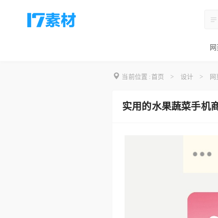
网
当前位置 :
首页
>
设计
>
网
实用的水果蔬菜手机商