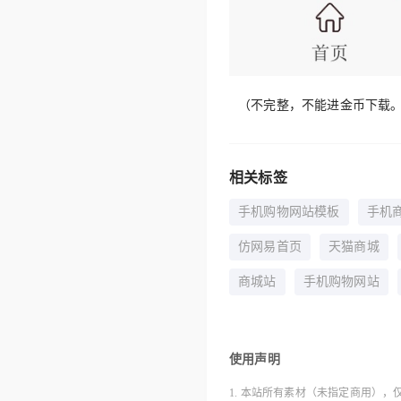
（不完整，不能进金币下载
相关标签
手机购物网站模板
手机
仿网易首页
天猫商城
商城站
手机购物网站
使用声明
1. 本站所有素材（未指定商用），