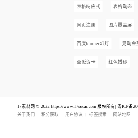
表格响应式
表格动态
网页注册
图片覆盖层
百度banner幻灯
晃动金
圣诞贺卡
红色婚纱
17素材网 © 2022 https://www.17sucai.com 版权所有|
粤ICP备20
关于我们
积分获取
用户协议
标签搜索
网站地图