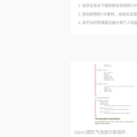
2. 会员在本站下载的原创商用和V
3. 原创商用和VIP素材，未经
4. 本平台织梦模板仅展示和个人
jQuery圆形气泡提示框插件