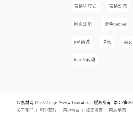
表格响应式
表格动态
网页注册
紫色banner
psd商城
诱惑
美女
html5 转动
17素材网 © 2022 https://www.17sucai.com 版权所有|
粤ICP备20
关于我们
积分获取
用户协议
标签搜索
网站地图