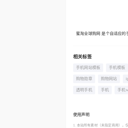
蜜淘全球购网 是个自适应的
相关标签
手机网站模板
手机模板
购物勋章
购物网站
透明手机
手机
手机w
使用声明
1. 本站所有素材（未指定商用），