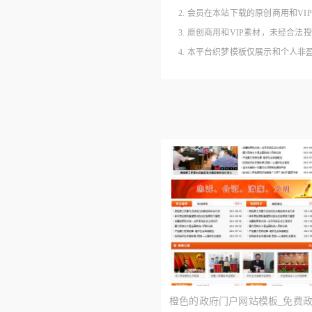
2. 会员在本站下载的原创商用和V
3. 原创商用和VIP素材，未经
4. 本平台织梦模板仅展示和个人
橙色的政府门户网站模板_免费