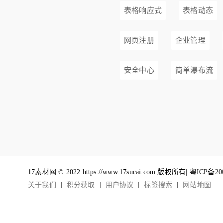
表格响应式
表格动态
网页注册
企业管理
安全中心
简单瀑布流
17素材网 © 2022 https://www.17sucai.com 版权所有|
粤ICP备20
关于我们
积分获取
用户协议
标签搜索
网站地图