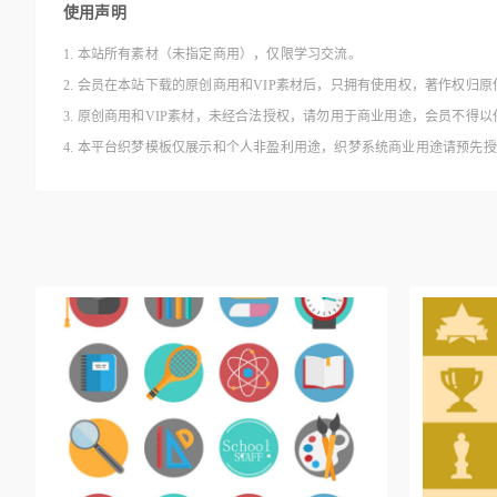
使用声明
1. 本站所有素材（未指定商用），仅限学习交流。
2. 会员在本站下载的原创商用和VIP素材后，只拥有使用权，著作权归原
3. 原创商用和VIP素材，未经合法授权，请勿用于商业用途，会员不
4. 本平台织梦模板仅展示和个人非盈利用途，织梦系统商业用途请预先