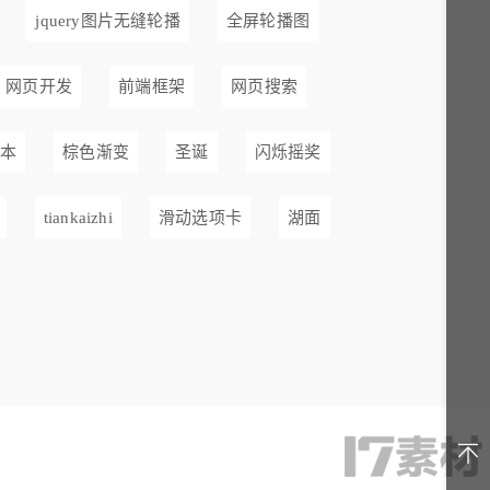
jquery图片无缝轮播
全屏轮播图
网页开发
前端框架
网页搜索
本
棕色渐变
圣诞
闪烁摇奖
tiankaizhi
滑动选项卡
湖面