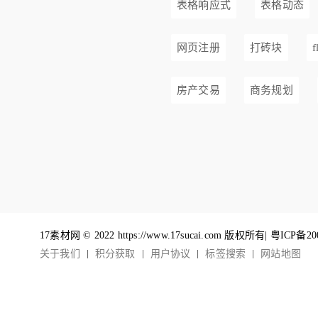
表格响应式
表格动态
网页注册
打砖块
f
房产交易
商务规划
17素材网 © 2022 https://www.17sucai.com 版权所有|
粤ICP备20
关于我们
积分获取
用户协议
标签搜索
网站地图