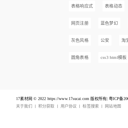
表格响应式
表格动态
网页注册
蓝色梦幻
灰色风格
公安
淘
圆角表格
css3 html模板
17素材网 © 2022 https://www.17sucai.com 版权所有|
粤ICP备20
关于我们
积分获取
用户协议
标签搜索
网站地图