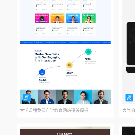
预览
大学课程免费自学教育网站建设模板
大气响