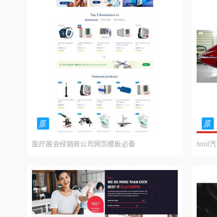
预览
医疗展会经销商公司网页模板必备
htm