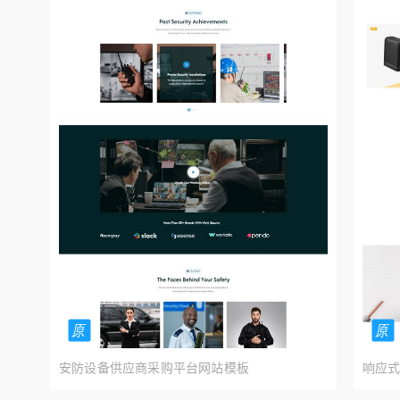
预览
安防设备供应商采购平台网站模板
响应