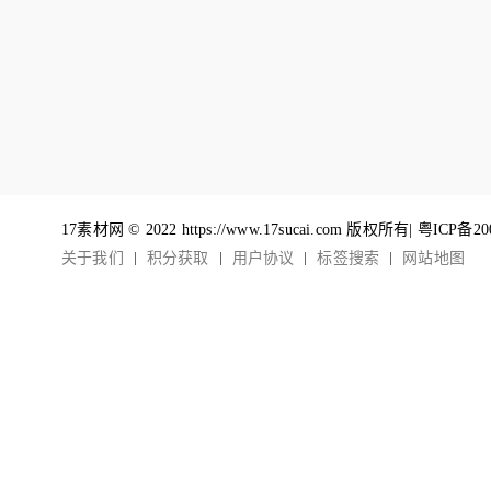
17素材网 © 2022 https://www.17sucai.com 版权所有|
粤ICP备20
关于我们
积分获取
用户协议
标签搜索
网站地图